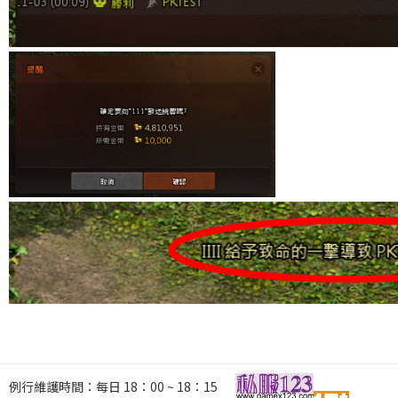
例行維護時間：每日 18：00 ~ 18：15