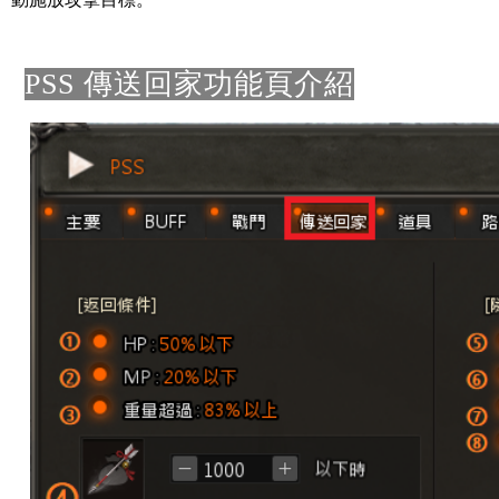
PSS 傳送回家功能頁介紹