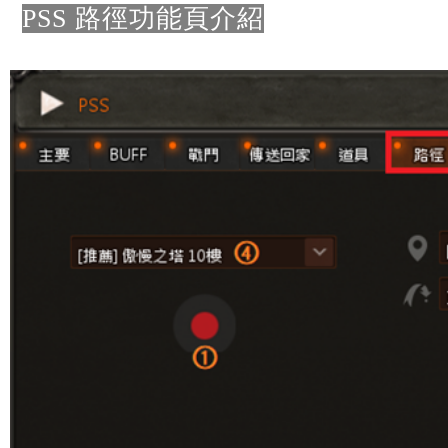
PSS 路徑功能頁介紹