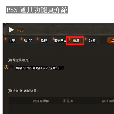
PSS 道具功能頁介紹