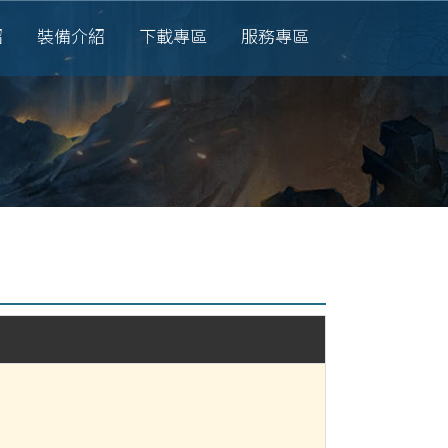
紹
裝備介紹
下載專區
服務專區