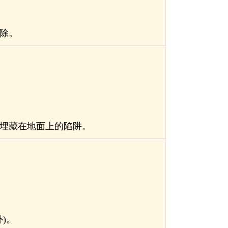
除。
埋藏在地面上的陷阱。
)。