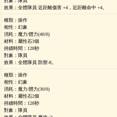
對象：隊員
效果：全體隊員 近距離傷害 +4，近距離命中 +4。
種類：操作
相性：幻象
消耗：魔力/體力(40/0)
材料：屬性石3個
持續時間：128秒
對象：隊員
效果：全體隊員 防禦-8。
種類：操作
相性：幻象
消耗：魔力/體力(30/0)
材料：屬性石2個
持續時間：128秒
對象：隊員