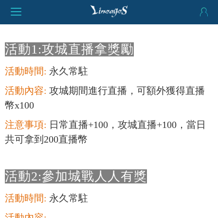
活動1:攻城直播拿獎勵
活動時間:
永久常駐
活動內容:
攻城期間進行直播，可額外獲得直播
幣x100
注意事項:
日常直播+100，攻城直播+100，當日
共可拿到200直播幣
活動2:參加城戰人人有獎
活動時間:
永久常駐
活動內容: