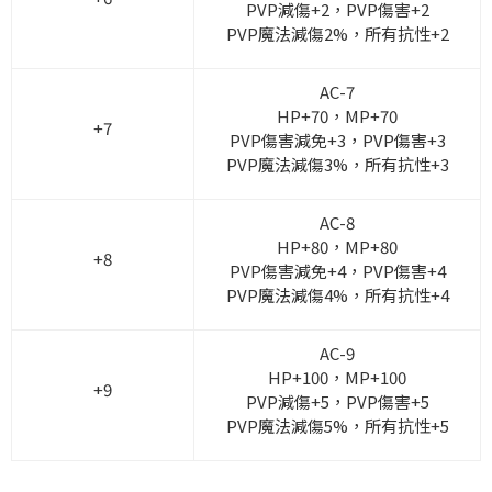
PVP減傷+2，PVP傷害+2
PVP魔法減傷2%，所有抗性+2
AC-7
HP+70，MP+70
+7
PVP傷害減免+3，PVP傷害+3
PVP魔法減傷3%，所有抗性+3
AC-8
HP+80，MP+80
+8
PVP傷害減免+4，PVP傷害+4
PVP魔法減傷4%，所有抗性+4
AC-9
HP+100，MP+100
+9
PVP減傷+5，PVP傷害+5
PVP魔法減傷5%，所有抗性+5