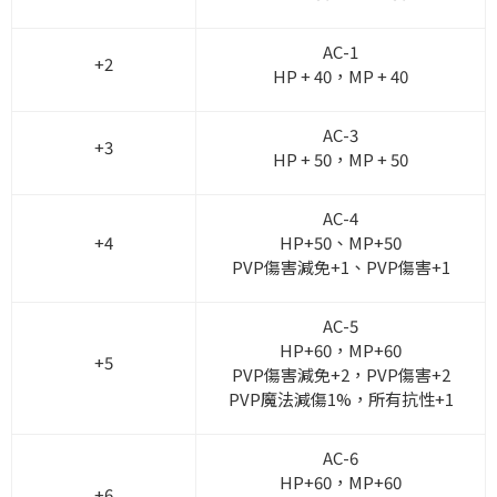
AC-1
+2
HP + 40，MP + 40
AC-3
+3
HP + 50，MP + 50
AC-4
+4
HP+50、MP+50
PVP傷害減免+1、PVP傷害+1
AC-5
HP+60，MP+60
+5
PVP傷害減免+2，PVP傷害+2
PVP魔法減傷1%，所有抗性+1
AC-6
HP+60，MP+60
+6