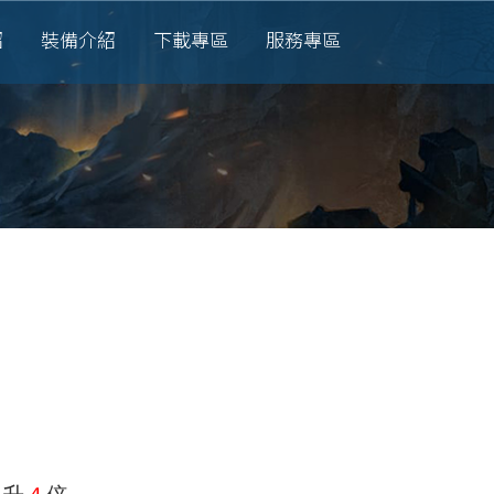
紹
裝備介紹
下載專區
服務專區