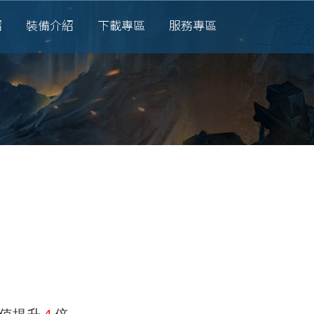
紹
裝備介紹
下載專區
服務專區