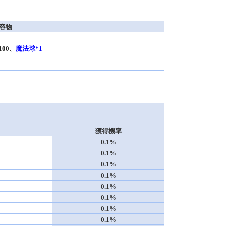
容物
箱*100、
魔法球*1
獲得機率
0.1%
0.1%
0.1%
0.1%
0.1%
0.1%
0.1%
0.1%